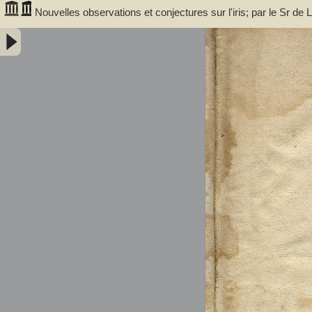
Nouvelles observations et conjectures sur l'iris; par le Sr 