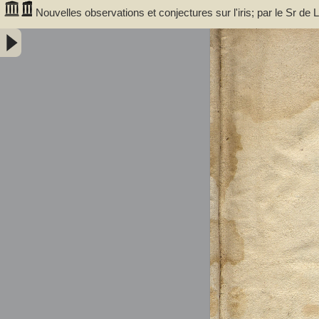
Nouvelles observations et conjectures sur l'iris; par le Sr 