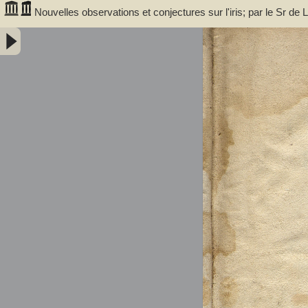
Nouvelles observations et conjectures sur l'iris; par le Sr 