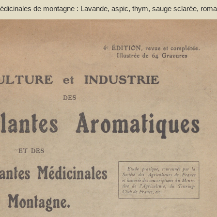
 médicinales de montagne : Lavande, aspic, thym, sauge sclarée, roma