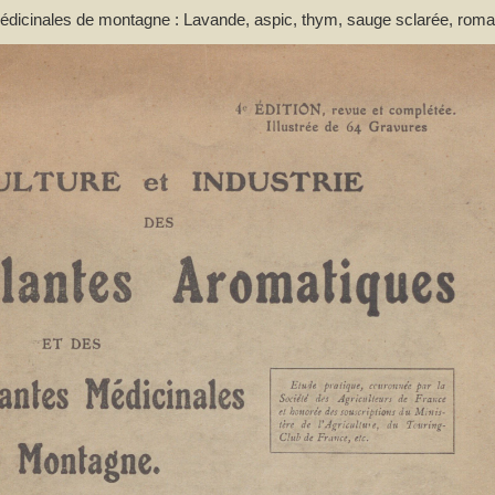
 médicinales de montagne : Lavande, aspic, thym, sauge sclarée, roma