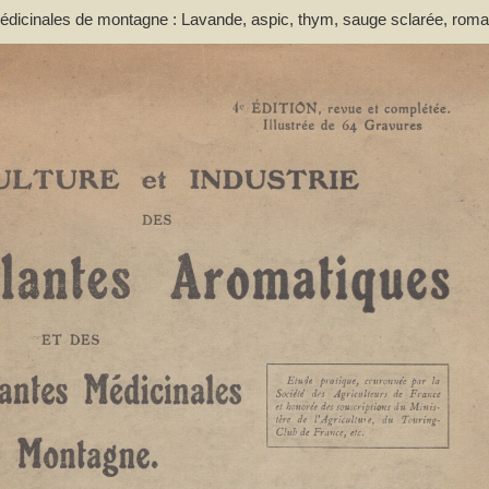
 médicinales de montagne : Lavande, aspic, thym, sauge sclarée, roma