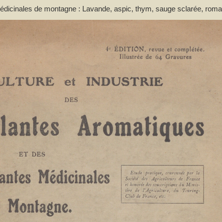
 médicinales de montagne : Lavande, aspic, thym, sauge sclarée, roma