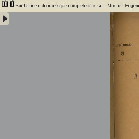
Sur l'étude calorimétrique complète d'un sel - Monnet, Eugèn