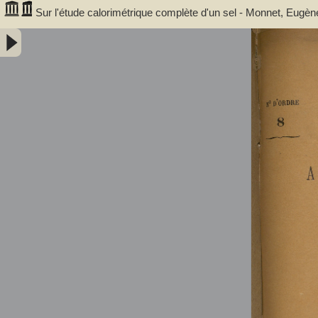
Sur l'étude calorimétrique complète d'un sel - Monnet, Eugèn