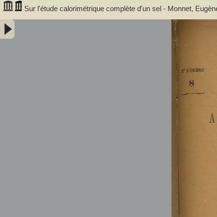
Sur l'étude calorimétrique complète d'un sel - Monnet, Eugèn