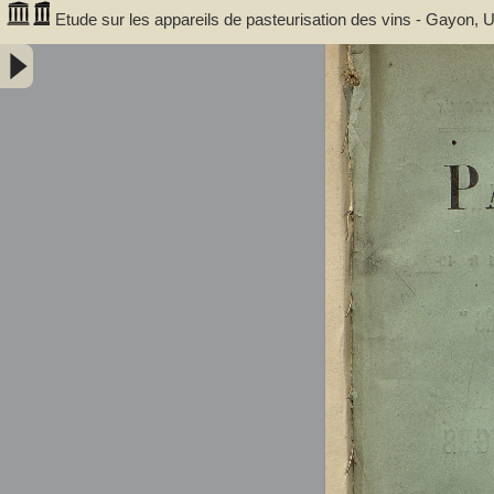
Etude sur les appareils de pasteurisation des vins - Gayon, 