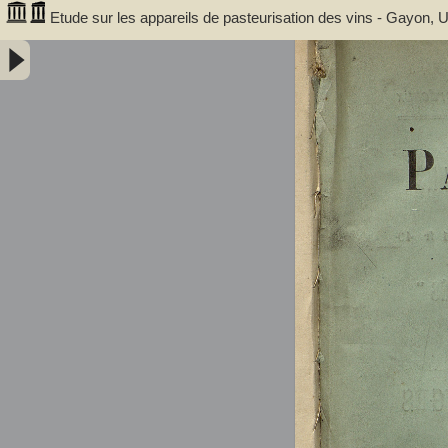
Etude sur les appareils de pasteurisation des vins - Gayon, 