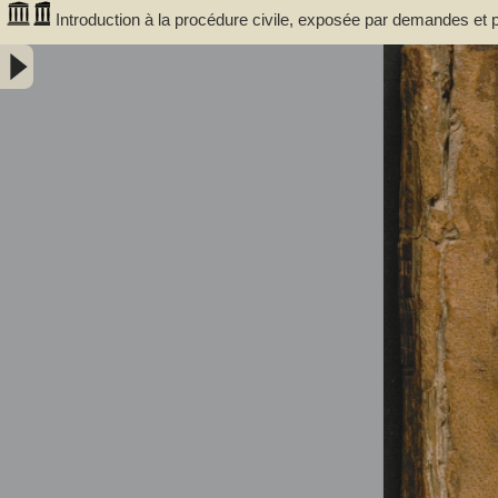
Introduction à la procédure civile, exposée par demandes et