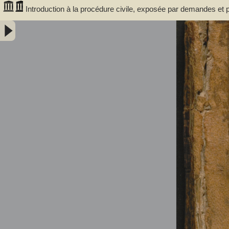
Introduction à la procédure civile, exposée par demandes et