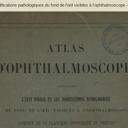
fications pathologiques du fond de l’œil visibles à l'ophthalmoscope -