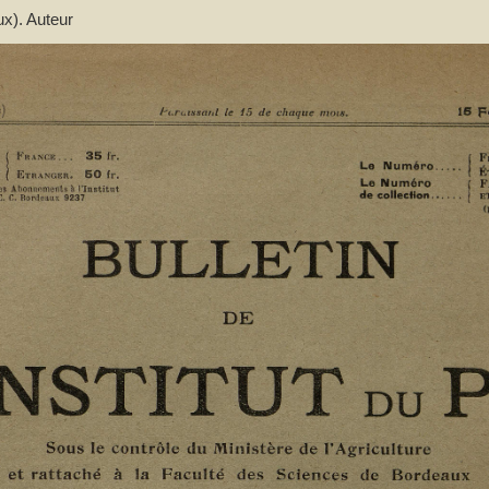
aux). Auteur