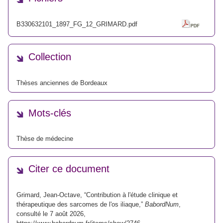
B330632101_1897_FG_12_GRIMARD.pdf
Collection
Thèses anciennes de Bordeaux
Mots-clés
Thèse de médecine
Citer ce document
Grimard, Jean-Octave, “Contribution à l'étude clinique et
thérapeutique des sarcomes de l'os iliaque,”
BabordNum
,
consulté le 7 août 2026,