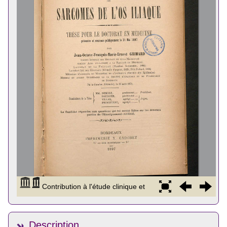
Description