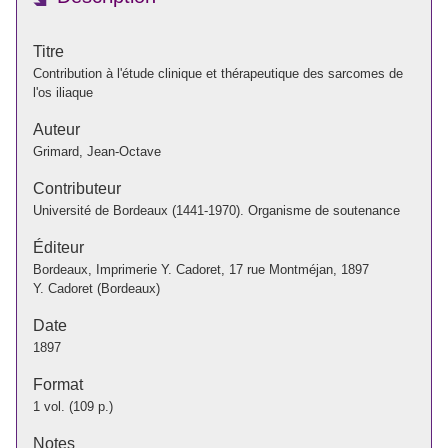
Titre
Contribution à l'étude clinique et thérapeutique des sarcomes de
l'os iliaque
Auteur
Grimard, Jean-Octave
Contributeur
Université de Bordeaux (1441-1970). Organisme de soutenance
Éditeur
Bordeaux, Imprimerie Y. Cadoret, 17 rue Montméjan, 1897
Y. Cadoret (Bordeaux)
Date
1897
Format
1 vol. (109 p.)
Notes