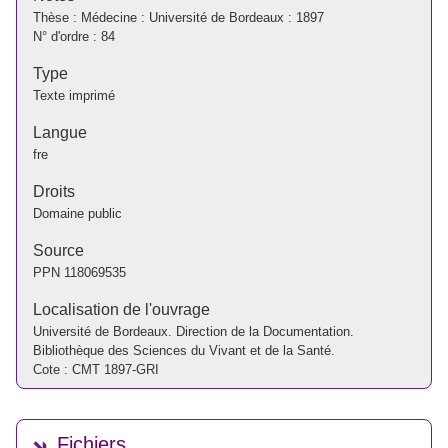
Thèse : Médecine : Université de Bordeaux : 1897
N° d'ordre : 84
Type
Texte imprimé
Langue
fre
Droits
Domaine public
Source
PPN
118069535
Localisation de l'ouvrage
Université de Bordeaux. Direction de la Documentation.
Bibliothèque des Sciences du Vivant et de la Santé.
Cote : CMT 1897-GRI
Fichiers