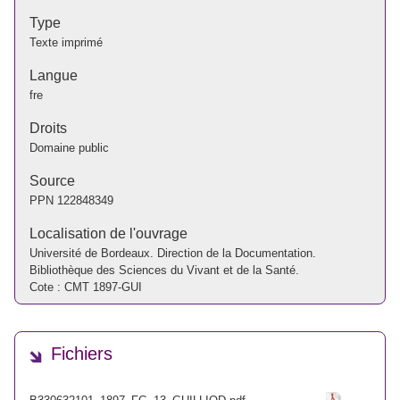
Type
Texte imprimé
Langue
fre
Droits
Domaine public
Source
PPN
122848349
Localisation de l'ouvrage
Université de Bordeaux. Direction de la Documentation.
Bibliothèque des Sciences du Vivant et de la Santé.
Cote : CMT 1897-GUI
Fichiers