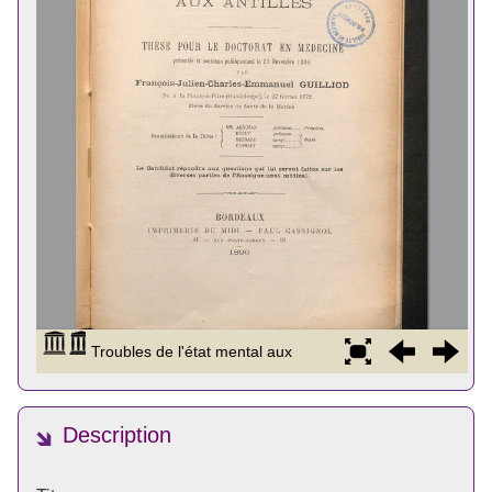
Description