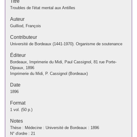
Titre
Troubles de l'état mental aux Antilles
Auteur
Guilliod, François
Contributeur
Université de Bordeaux (1441-1970). Organisme de soutenance
Éditeur
Bordeaux, Imprimerie du Midi, Paul Cassignol, 81 rue Porte-
Dijeaux, 1896
Imprimerie du Midi, P. Cassignol (Bordeaux)
Date
1896
Format
1 vol. (50 p.)
Notes
Thèse : Médecine : Université de Bordeaux : 1896
N° d'ordre : 21