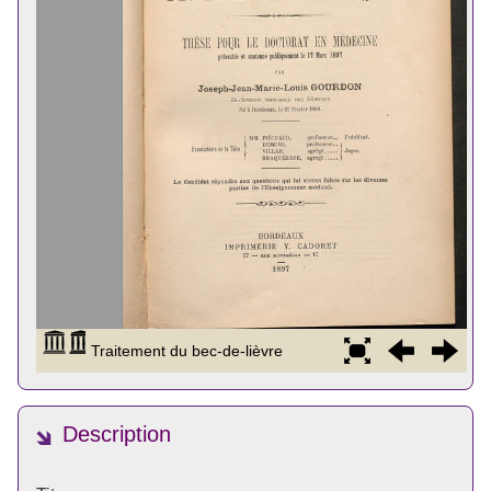
Description