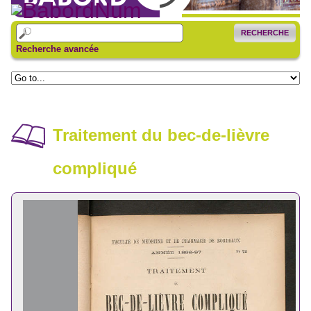
RECHERCHE
Recherche avancée
Traitement du bec-de-lièvre
compliqué