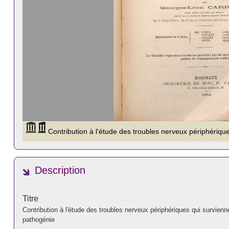
Description
Titre
Contribution à l'étude des troubles nerveux périphériques qui survienn
pathogénie