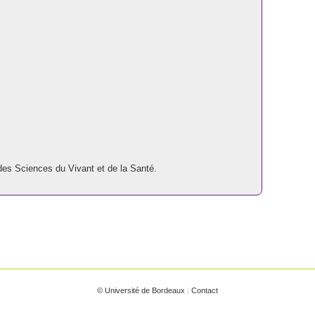
des Sciences du Vivant et de la Santé.
© Université de Bordeaux
|
Contact