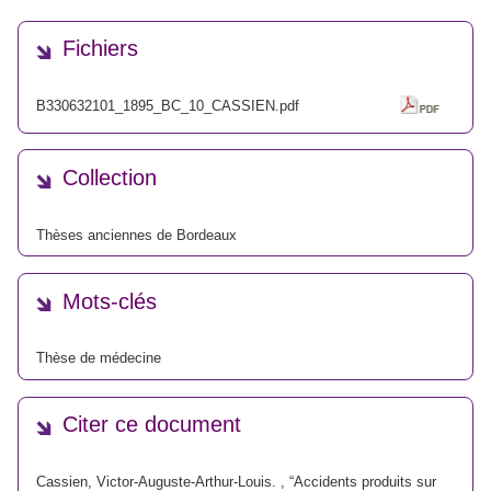
Fichiers
B330632101_1895_BC_10_CASSIEN.pdf
Collection
Thèses anciennes de Bordeaux
Mots-clés
Thèse de médecine
Citer ce document
Cassien, Victor-Auguste-Arthur-Louis. , “Accidents produits sur