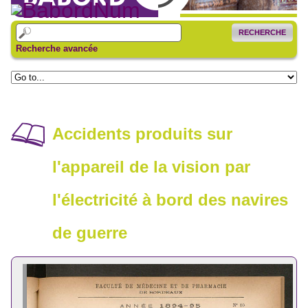
RECHERCHE
Recherche avancée
Accidents produits sur
l'appareil de la vision par
l'électricité à bord des navires
de guerre