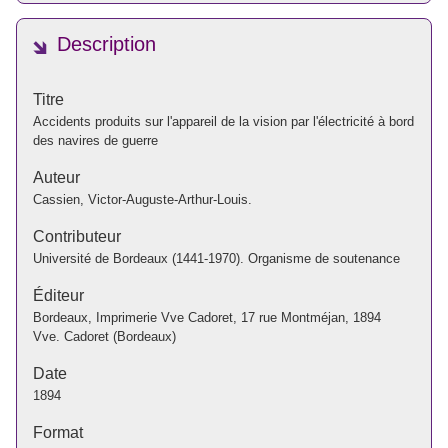
Description
Titre
Accidents produits sur l'appareil de la vision par l'électricité à bord
des navires de guerre
Auteur
Cassien, Victor-Auguste-Arthur-Louis.
Contributeur
Université de Bordeaux (1441-1970). Organisme de soutenance
Éditeur
Bordeaux, Imprimerie Vve Cadoret, 17 rue Montméjan, 1894
Vve. Cadoret (Bordeaux)
Date
1894
Format