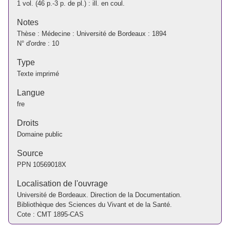
1 vol. (46 p.-3 p. de pl.) : ill. en coul.
Notes
Thèse : Médecine : Université de Bordeaux : 1894
N° d'ordre : 10
Type
Texte imprimé
Langue
fre
Droits
Domaine public
Source
PPN
10569018X
Localisation de l'ouvrage
Université de Bordeaux. Direction de la Documentation.
Bibliothèque des Sciences du Vivant et de la Santé.
Cote : CMT 1895-CAS