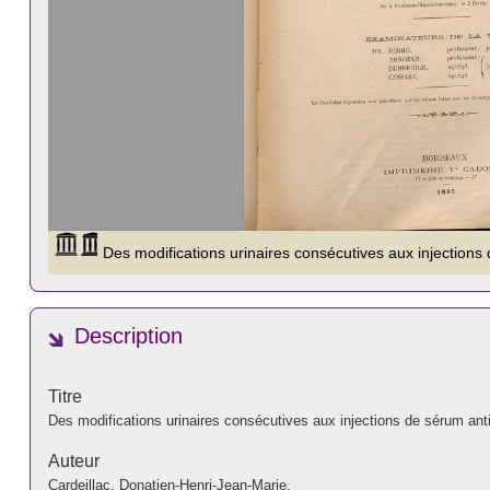
Description
Titre
Des modifications urinaires consécutives aux injections de sérum anti
Auteur
Cardeillac, Donatien-Henri-Jean-Marie.