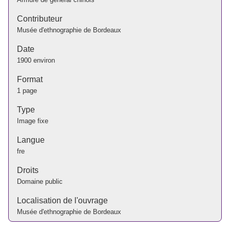
Contributeur
Musée d'ethnographie de Bordeaux
Date
1900 environ
Format
1 page
Type
Image fixe
Langue
fre
Droits
Domaine public
Localisation de l'ouvrage
Musée d'ethnographie de Bordeaux