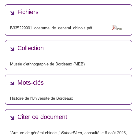
Fichiers
B335229901_costume_de_general_chinois.pdf
Collection
Musée d'ethnographie de Bordeaux (MEB)
Mots-clés
Histoire de l'Université de Bordeaux
Citer ce document
“Armure de général chinois,”
BabordNum
, consulté le 8 août 2026,