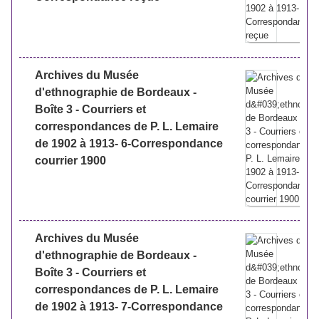
Archives du Musée
d'ethnographie de Bordeaux -
Boîte 3 - Courriers et
correspondances de P. L. Lemaire
de 1902 à 1913- 6-Correspondance
courrier 1900
Archives du Musée
d'ethnographie de Bordeaux -
Boîte 3 - Courriers et
correspondances de P. L. Lemaire
de 1902 à 1913- 7-Correspondance