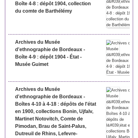
Boîte 4-8 : dépôt 1904, collection
du comte de Barthélémy
Archives du Musée
d'ethnographie de Bordeaux -
Boîte 4-9 : dépôt 1904 - État -
Musée Guimet
Archives du Musée
d'ethnographie de Bordeaux -
Boîtes 4-10 à 4-18 : dépôts de l'état
en 1900, collections Bonin, Ujfalv,
Martinet Notovitch, Comte de
Pimodan, Brau de Saint-Palus,
Dutreuil de Rhins, Lefevre-