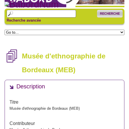
RECHERCHE
Recherche avancée
Musée d'ethnographie de
Bordeaux (MEB)
Description
Titre
Musée d'ethnographie de Bordeaux (MEB)
Contributeur