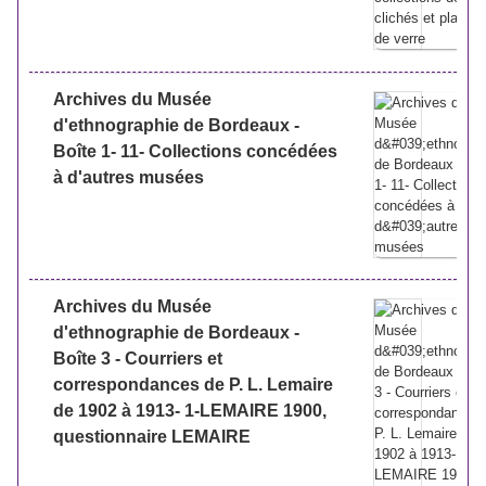
Archives du Musée
d'ethnographie de Bordeaux -
Boîte 1- 11- Collections concédées
à d'autres musées
Archives du Musée
d'ethnographie de Bordeaux -
Boîte 3 - Courriers et
correspondances de P. L. Lemaire
de 1902 à 1913- 1-LEMAIRE 1900,
questionnaire LEMAIRE