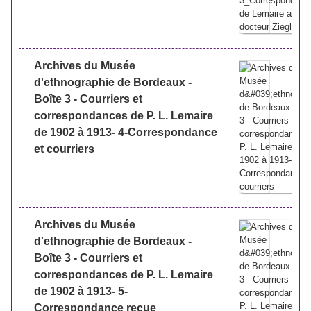
Archives du Musée
d'ethnographie de Bordeaux -
Boîte 3 - Courriers et
correspondances de P. L. Lemaire
de 1902 à 1913- 4-Correspondance
et courriers
Archives du Musée
d'ethnographie de Bordeaux -
Boîte 3 - Courriers et
correspondances de P. L. Lemaire
de 1902 à 1913- 5-
Correspondance reçue