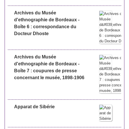
Archives du Musée
d'ethnographie de Bordeaux -
Boîte 6 : correspondance du
Docteur Dhoste
Archives du Musée
d'ethnographie de Bordeaux -
Boîte 7 : coupures de presse
concernant le musée, 1898-1906
Apparat de Sibérie