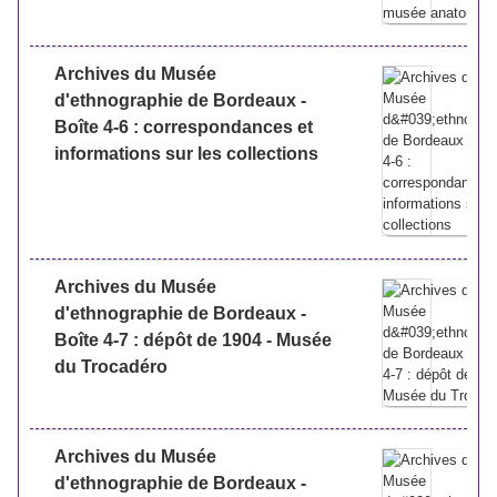
Archives du Musée
d'ethnographie de Bordeaux -
Boîte 4-6 : correspondances et
informations sur les collections
Archives du Musée
d'ethnographie de Bordeaux -
Boîte 4-7 : dépôt de 1904 - Musée
du Trocadéro
Archives du Musée
d'ethnographie de Bordeaux -