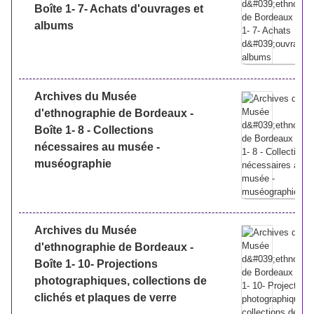
Boîte 1- 7- Achats d'ouvrages et
albums
Archives du Musée
d'ethnographie de Bordeaux -
Boîte 1- 8 - Collections
nécessaires au musée -
muséographie
Archives du Musée
d'ethnographie de Bordeaux -
Boîte 1- 10- Projections
photographiques, collections de
clichés et plaques de verre