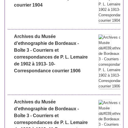
courrier 1904
Archives du Musée
d'ethnographie de Bordeaux -
Boîte 3 - Courriers et
correspondances de P. L. Lemaire
de 1902 à 1913- 10-
Correspondance courrier 1906
Archives du Musée
d'ethnographie de Bordeaux -
Boîte 3 - Courriers et
correspondances de P. L. Lemaire