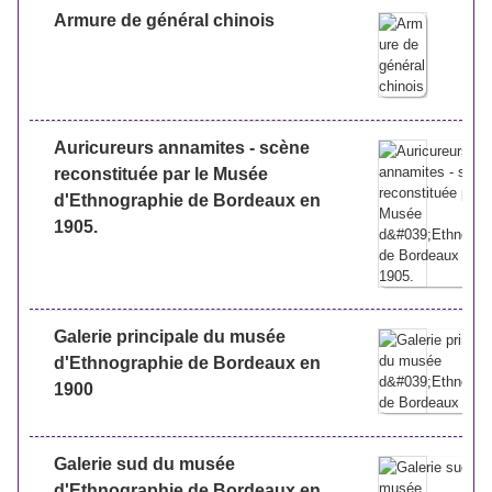
Armure de général chinois
Auricureurs annamites - scène
reconstituée par le Musée
d'Ethnographie de Bordeaux en
1905.
Galerie principale du musée
d'Ethnographie de Bordeaux en
1900
Galerie sud du musée
d'Ethnographie de Bordeaux en