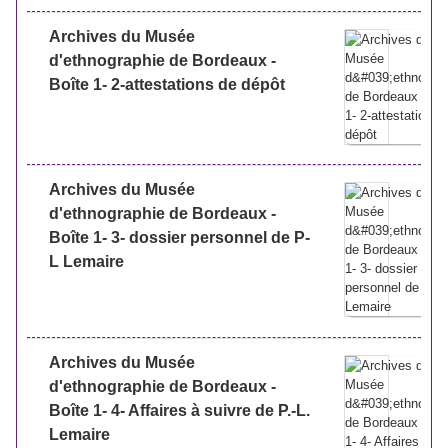
Archives du Musée
d'ethnographie de Bordeaux -
Boîte 1- 2-attestations de dépôt
Archives du Musée
d'ethnographie de Bordeaux -
Boîte 1- 3- dossier personnel de P-
L Lemaire
Archives du Musée
d'ethnographie de Bordeaux -
Boîte 1- 4- Affaires à suivre de P.-L.
Lemaire