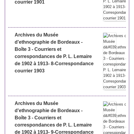
courrier 1901
Archives du Musée
d'ethnographie de Bordeaux -
Boîte 3 - Courriers et
correspondances de P. L. Lemaire
de 1902 à 1913- 8-Correspondance
courrier 1903
Archives du Musée
d'ethnographie de Bordeaux -
Boîte 3 - Courriers et
correspondances de P. L. Lemaire
de 1902 à 1913- 9-Correspondance