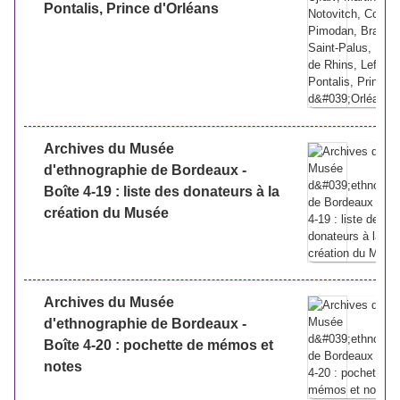
Pontalis, Prince d'Orléans
Archives du Musée
d'ethnographie de Bordeaux -
Boîte 4-19 : liste des donateurs à la
création du Musée
Archives du Musée
d'ethnographie de Bordeaux -
Boîte 4-20 : pochette de mémos et
notes