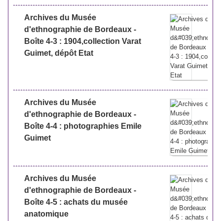
Archives du Musée
d'ethnographie de Bordeaux -
Boîte 4-3 : 1904,collection Varat
Guimet, dépôt Etat
Archives du Musée
d'ethnographie de Bordeaux -
Boîte 4-4 : photographies Emile
Guimet
Archives du Musée
d'ethnographie de Bordeaux -
Boîte 4-5 : achats du musée
anatomique