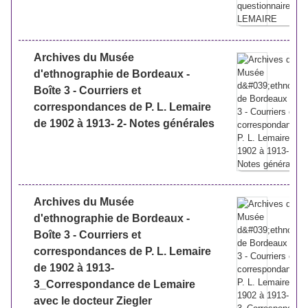
Archives du Musée
d'ethnographie de Bordeaux -
Boîte 3 - Courriers et
correspondances de P. L. Lemaire
de 1902 à 1913- 2- Notes générales
Archives du Musée
d'ethnographie de Bordeaux -
Boîte 3 - Courriers et
correspondances de P. L. Lemaire
de 1902 à 1913-
3_Correspondance de Lemaire
avec le docteur Ziegler