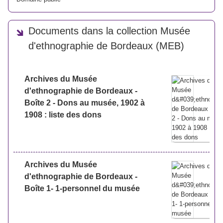
Documents dans la collection Musée
d'ethnographie de Bordeaux (MEB)
Archives du Musée
d'ethnographie de Bordeaux -
Boîte 2 - Dons au musée, 1902 à
1908 : liste des dons
Archives du Musée
d'ethnographie de Bordeaux -
Boîte 1- 1-personnel du musée