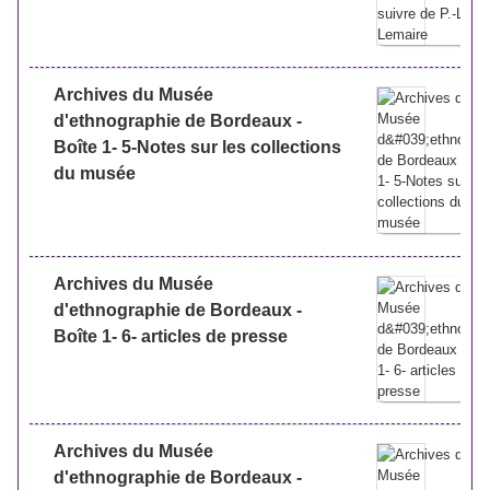
Archives du Musée
d'ethnographie de Bordeaux -
Boîte 1- 5-Notes sur les collections
du musée
Archives du Musée
d'ethnographie de Bordeaux -
Boîte 1- 6- articles de presse
Archives du Musée
d'ethnographie de Bordeaux -