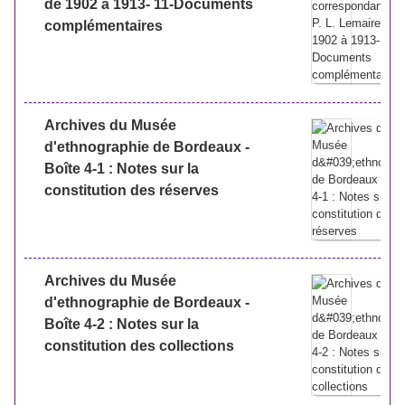
de 1902 à 1913- 11-Documents
complémentaires
Archives du Musée
d'ethnographie de Bordeaux -
Boîte 4-1 : Notes sur la
constitution des réserves
Archives du Musée
d'ethnographie de Bordeaux -
Boîte 4-2 : Notes sur la
constitution des collections