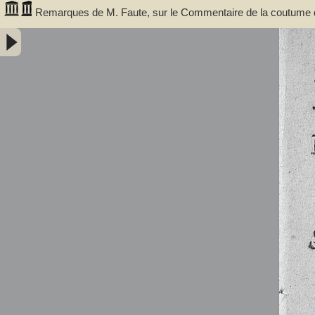
Remarques de M. Faute, sur le Commentaire de la coutume de