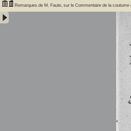
Remarques de M. Faute, sur le Commentaire de la coutume de