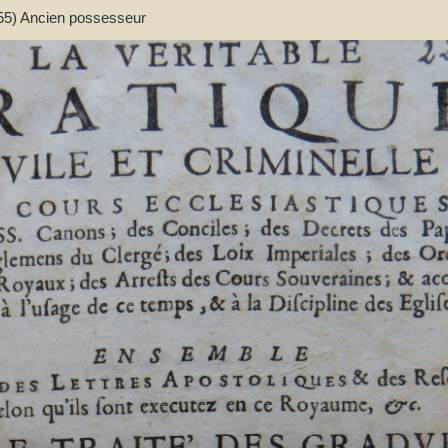
55) Ancien possesseur