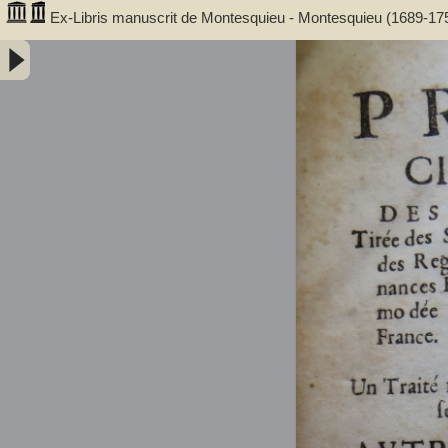
Ex-Libris manuscrit de Montesquieu - Montesquieu (1689-17