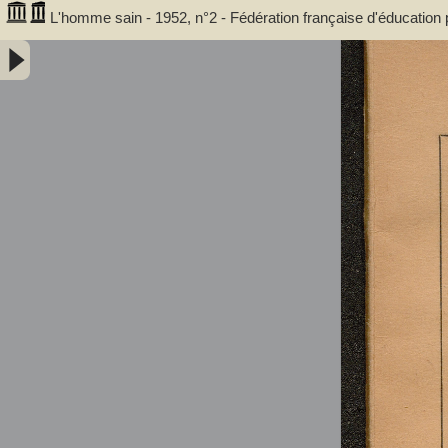
L'homme sain - 1952, n°2 - Fédération française d'éducation