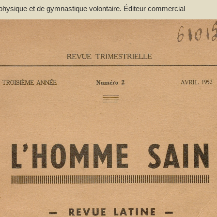
 physique et de gymnastique volontaire. Éditeur commercial