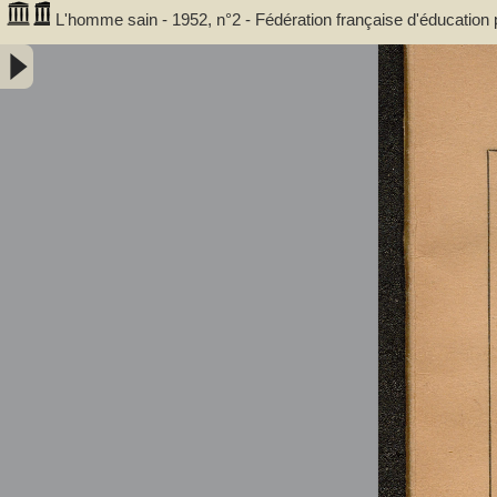
L'homme sain - 1952, n°2 - Fédération française d'éducation