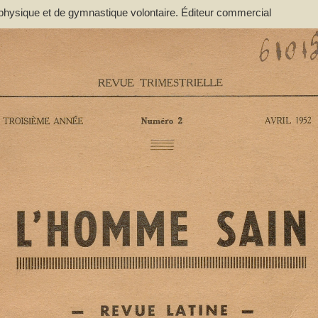
 physique et de gymnastique volontaire. Éditeur commercial