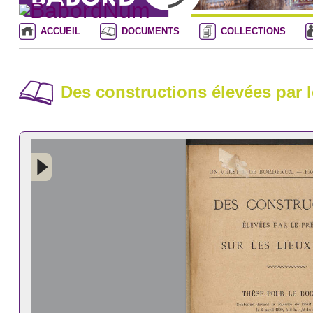
ACCUEIL
DOCUMENTS
COLLECTIONS
Des constructions élevées par l