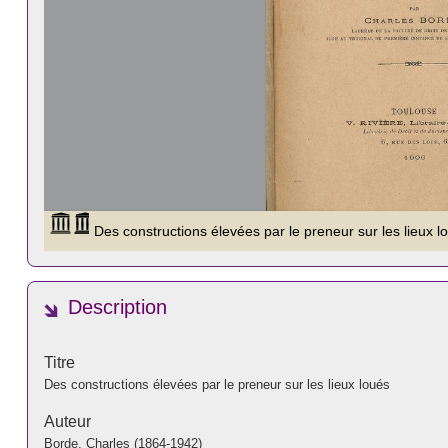
Description
Titre
Des constructions élevées par le preneur sur les lieux loués
Auteur
Borde, Charles (1864-1942)