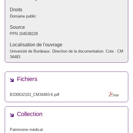
Droits
Domaine public
Source
PPN
104538228
Localisation de l'ouvrage
Université de Bordeaux. Direction de la documentation. Cote : CM
34483
Fichiers
B330632101_CM34483-6.pdf
Collection
Patrimoine médical