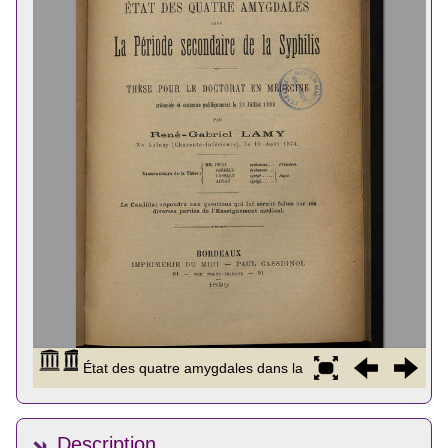
Description