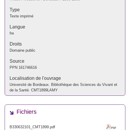
Type
Texte imprimé
Langue
fre
Droits
Domaine public
Source
PPN
161746616
Localisation de l'ouvrage
Université de Bordeaux. Bibliothèque des Sciences du Vivant et
de la Santé. CMT1899LAMY
Fichiers
B330632101_CMT1899.pdf