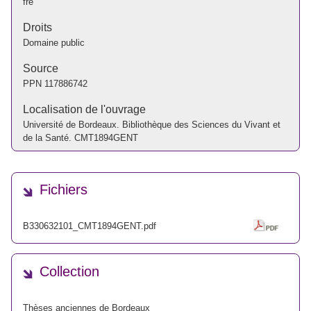
fre
Droits
Domaine public
Source
PPN
117886742
Localisation de l'ouvrage
Université de Bordeaux. Bibliothèque des Sciences du Vivant et
de la Santé. CMT1894GENT
Fichiers
B330632101_CMT1894GENT.pdf
Collection
Thèses anciennes de Bordeaux