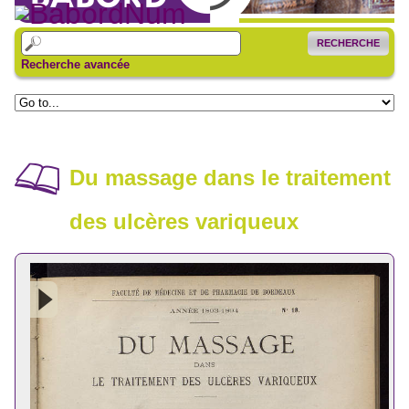
RECHERCHE
Recherche avancée
Du massage dans le traitement
des ulcères variqueux