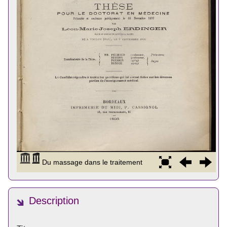
Description