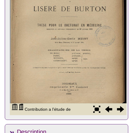
Description