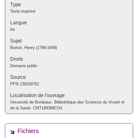
Type
Texte imprimé
Langue
fre
Sujet
Burton, Henry (1799-1849)
Droits
Domaine public
Source
PPN
139159762
Localisation de l'ouvrage
Université de Bordeaux. Bibliothèque des Sciences du Vivant et
de la Santé. CMT1893MESN
Fichiers