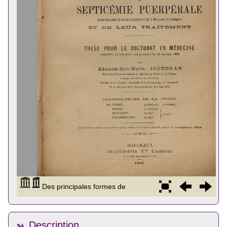
Description