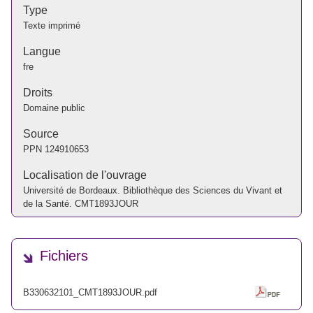
Type
Texte imprimé
Langue
fre
Droits
Domaine public
Source
PPN
124910653
Localisation de l'ouvrage
Université de Bordeaux. Bibliothèque des Sciences du Vivant et
de la Santé. CMT1893JOUR
Fichiers
B330632101_CMT1893JOUR.pdf