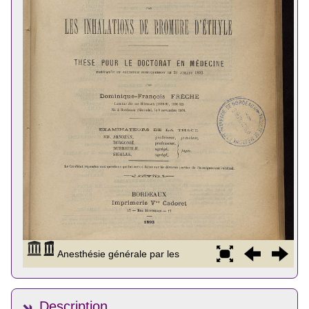
Description