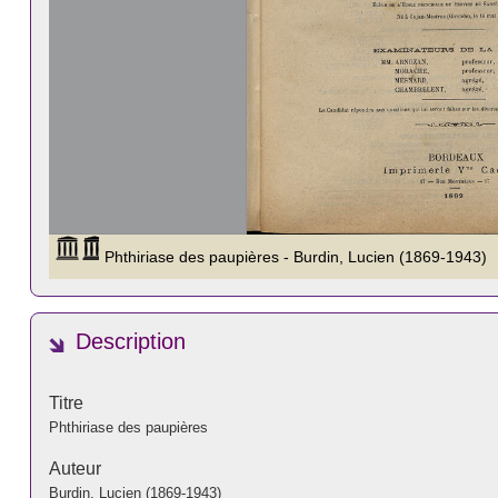
Description
Titre
Phthiriase des paupières
Auteur
Burdin, Lucien (1869-1943)