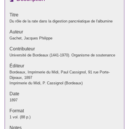
Titre
Du rôle de la rate dans la digestion pancréatique de l'albumine
Auteur
Gachet, Jacques Philippe
Contributeur
Université de Bordeaux (1441-1970). Organisme de soutenance
Éditeur
Bordeaux, Imprimerie du Midi, Paul Cassignol, 91 rue Porte-
Dijeaux, 1897
Imprimerie du Midi, P. Cassignol (Bordeaux)
Date
1897
Format
1 vol. (88 p.)
Notes