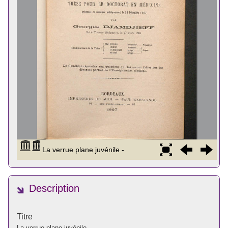
Description
Titre
La verrue plane juvénile