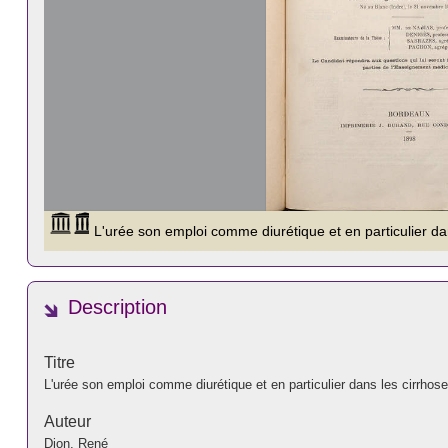
Description
Titre
L'urée son emploi comme diurétique et en particulier dans les cirrhos
Auteur
Dion, René