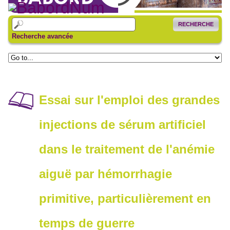
RECHERCHE
Recherche avancée
Essai sur l'emploi des grandes
injections de sérum artificiel
dans le traitement de l'anémie
aiguë par hémorrhagie
primitive, particulièrement en
temps de guerre