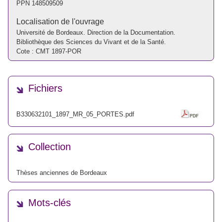
PPN
148509509
Localisation de l'ouvrage
Université de Bordeaux. Direction de la Documentation.
Bibliothèque des Sciences du Vivant et de la Santé.
Cote : CMT 1897-POR
Fichiers
B330632101_1897_MR_05_PORTES.pdf
Collection
Thèses anciennes de Bordeaux
Mots-clés