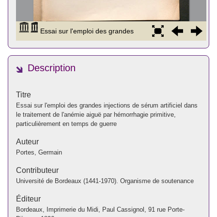
Description
Titre
Essai sur l'emploi des grandes injections de sérum artificiel dans
le traitement de l'anémie aiguë par hémorrhagie primitive,
particulièrement en temps de guerre
Auteur
Portes, Germain
Contributeur
Université de Bordeaux (1441-1970). Organisme de soutenance
Éditeur
Bordeaux, Imprimerie du Midi, Paul Cassignol, 91 rue Porte-