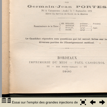
Essai sur l'emploi des grandes injections de