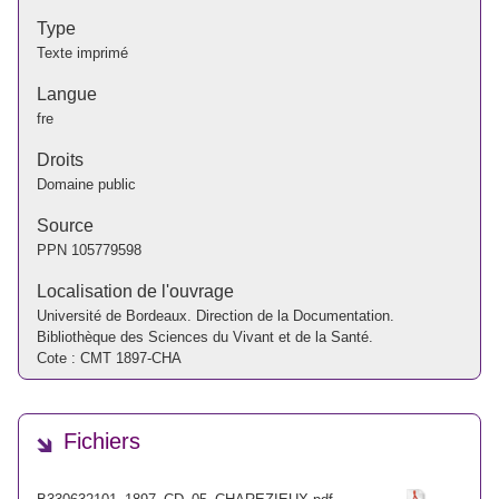
Type
Texte imprimé
Langue
fre
Droits
Domaine public
Source
PPN
105779598
Localisation de l'ouvrage
Université de Bordeaux. Direction de la Documentation.
Bibliothèque des Sciences du Vivant et de la Santé.
Cote : CMT 1897-CHA
Fichiers