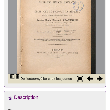
Description