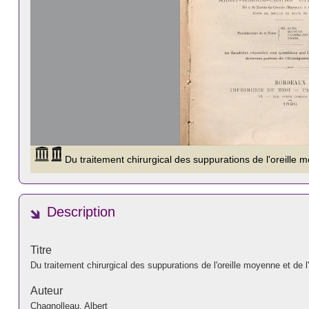
Description
Titre
Du traitement chirurgical des suppurations de l'oreille moyenne et de 
Auteur
Chagnolleau, Albert