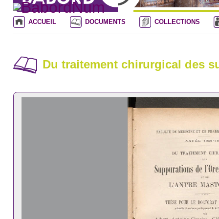
ACCUEIL
DOCUMENTS
COLLECTIONS
Du traitement chirurgical des s