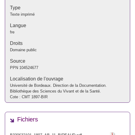
Type
Texte imprimé
Langue
fre
Droits
Domaine public
Source
PPN
104524677
Localisation de l'ouvrage
Université de Bordeaux. Direction de la Documentation.
Bibliothèque des Sciences du Vivant et de la Santé.
Cote : CMT 1897-BIR
Fichiers