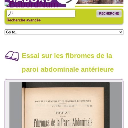
RECHERCHE
Recherche avancée
Essai sur les fibromes de la
paroi abdominale antérieure