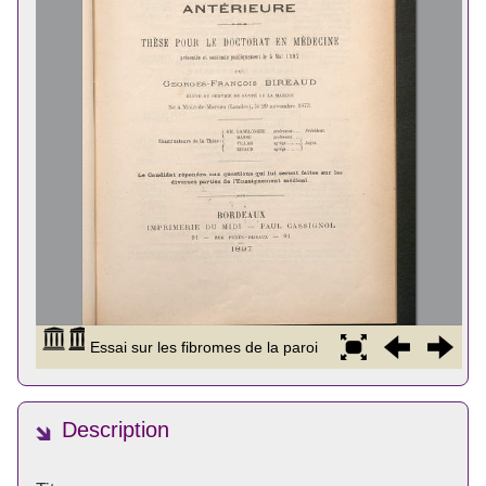
Description