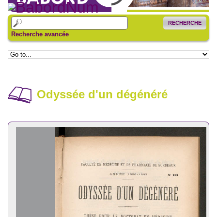
RECHERCHE
Recherche avancée
Odyssée d'un dégénéré