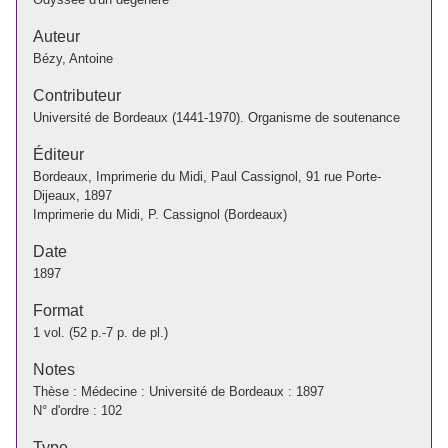
Auteur
Bézy, Antoine
Contributeur
Université de Bordeaux (1441-1970). Organisme de soutenance
Éditeur
Bordeaux, Imprimerie du Midi, Paul Cassignol, 91 rue Porte-
Dijeaux, 1897
Imprimerie du Midi, P. Cassignol (Bordeaux)
Date
1897
Format
1 vol. (52 p.-7 p. de pl.)
Notes
Thèse : Médecine : Université de Bordeaux : 1897
N° d'ordre : 102
Type