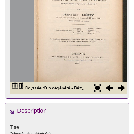
Description
Titre
Odyssée d'un dégénéré