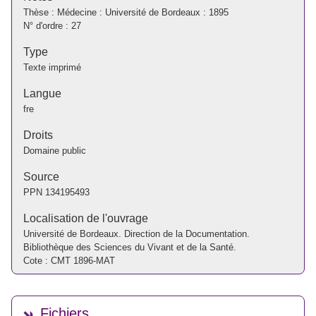
Thèse : Médecine : Université de Bordeaux : 1895
N° d'ordre : 27
Type
Texte imprimé
Langue
fre
Droits
Domaine public
Source
PPN
134195493
Localisation de l'ouvrage
Université de Bordeaux. Direction de la Documentation.
Bibliothèque des Sciences du Vivant et de la Santé.
Cote : CMT 1896-MAT
Fichiers