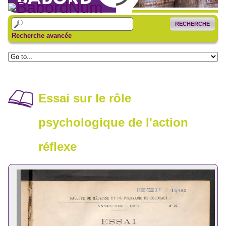
RECHERCHE
Recherche avancée
Essai sur le rôle
psychologique de l'action
réflexe