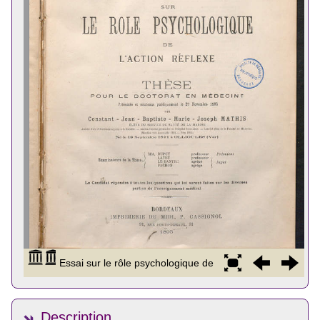
Description