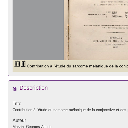
Description
Titre
Contribution à l'étude du sarcome mélanique de la conjonctive et des
Auteur
Marzin, Georges-Alcide.