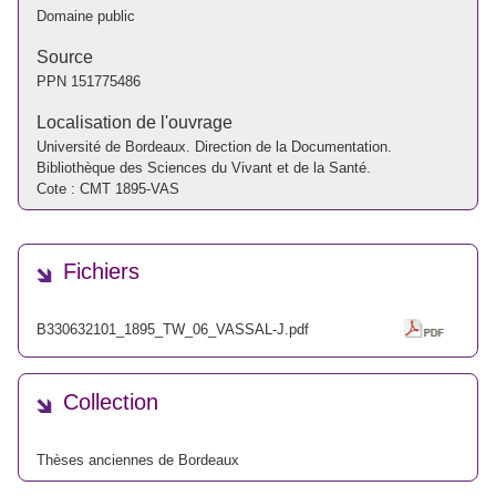
Domaine public
Source
PPN
151775486
Localisation de l'ouvrage
Université de Bordeaux. Direction de la Documentation.
Bibliothèque des Sciences du Vivant et de la Santé.
Cote : CMT 1895-VAS
Fichiers
B330632101_1895_TW_06_VASSAL-J.pdf
Collection
Thèses anciennes de Bordeaux