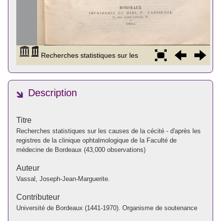
Description
Titre
Recherches statistiques sur les causes de la cécité - d'après les
registres de la clinique ophtalmologique de la Faculté de
médecine de Bordeaux (43,000 observations)
Auteur
Vassal, Joseph-Jean-Marguerite.
Contributeur
Université de Bordeaux (1441-1970). Organisme de soutenance