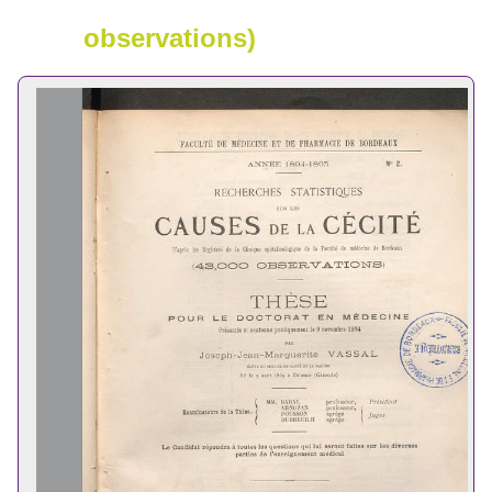
observations)