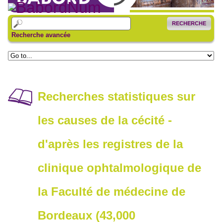
RECHERCHE
Recherche avancée
Recherches statistiques sur
les causes de la cécité -
d'après les registres de la
clinique ophtalmologique de
la Faculté de médecine de
Bordeaux (43,000